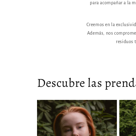
para acompañar a la mu
Creemos en la exclusivid
Además, nos compromete
residuos t
Descubre las prend