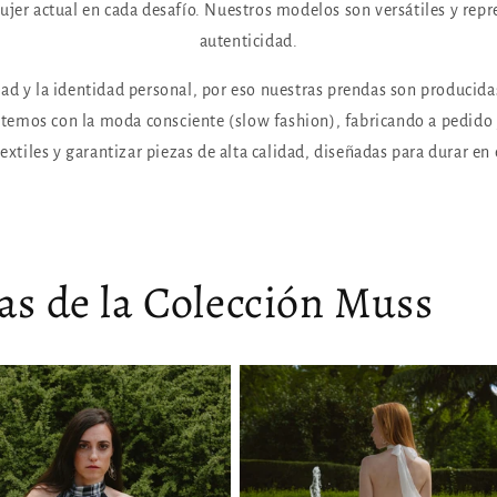
jer actual en cada desafío. Nuestros modelos son versátiles y repre
autenticidad.
ad y la identidad personal, por eso nuestras prendas son producida
mos con la moda consciente (slow fashion), fabricando a pedido y
extiles y garantizar piezas de alta calidad, diseñadas para durar en
as de la Colección Muss