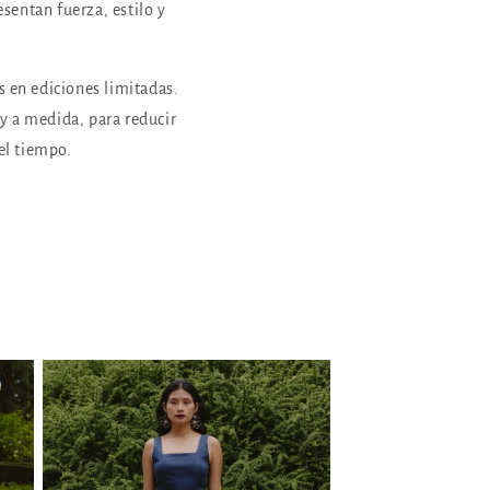
sentan fuerza, estilo y
s en ediciones limitadas.
 a medida, para reducir
 el tiempo.